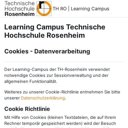
Zum Hauptinhalt
TH RO | Learning Campus
Learning Campus Technische
Hochschule Rosenheim
Cookies - Datenverarbeitung
Der Learning-Campus der TH-Rosenheim verwendet
notwendige Cookies zur Sessionverwaltung und der
allgemeinen Funktionalität.
Weiteres zu unserer Cookie-Richtlinie entnehmen Sie bitte
unserer
Datenschutzerklärung
.
Cookie Richtlinie
Mit Hilfe von Cookies (kleinen Textdateien, die auf Ihrem
Rechner temporär gespeichert werden) wird der Besuch