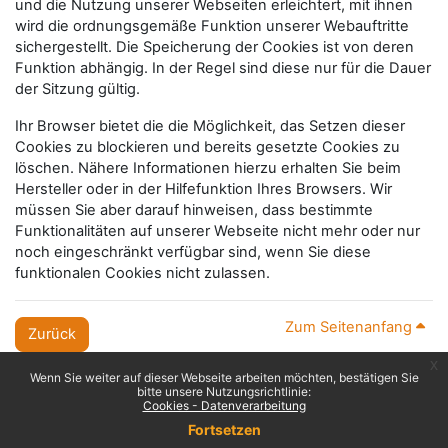
und die Nutzung unserer Webseiten erleichtert, mit ihnen
wird die ordnungsgemäße Funktion unserer Webauftritte
sichergestellt. Die Speicherung der Cookies ist von deren
Funktion abhängig. In der Regel sind diese nur für die Dauer
der Sitzung gültig.
Ihr Browser bietet die die Möglichkeit, das Setzen dieser
Cookies zu blockieren und bereits gesetzte Cookies zu
löschen. Nähere Informationen hierzu erhalten Sie beim
Hersteller oder in der Hilfefunktion Ihres Browsers. Wir
müssen Sie aber darauf hinweisen, dass bestimmte
Funktionalitäten auf unserer Webseite nicht mehr oder nur
noch eingeschränkt verfügbar sind, wenn Sie diese
funktionalen Cookies nicht zulassen.
Zum Seitenanfang
Zurück
x
Wenn Sie weiter auf dieser Webseite arbeiten möchten, bestätigen Sie
bitte unsere Nutzungsrichtlinie:
Cookies - Datenverarbeitung
Fortsetzen