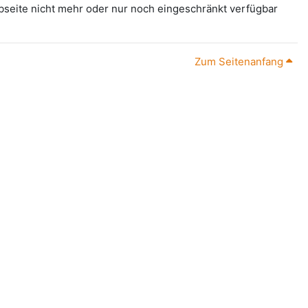
ebseite nicht mehr oder nur noch eingeschränkt verfügbar
Zum Seitenanfang