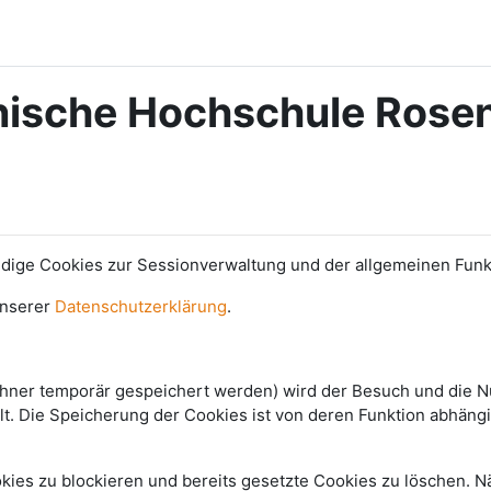
nische Hochschule Rose
e Cookies zur Sessionverwaltung und der allgemeinen Funkti
unserer
Datenschutzerklärung
.
echner temporär gespeichert werden) wird der Besuch und die Nu
. Die Speicherung der Cookies ist von deren Funktion abhängig.
okies zu blockieren und bereits gesetzte Cookies zu löschen. N