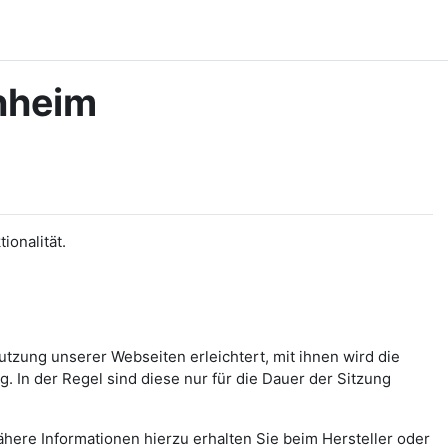
nheim
onalität.
tzung unserer Webseiten erleichtert, mit ihnen wird die
 In der Regel sind diese nur für die Dauer der Sitzung
ähere Informationen hierzu erhalten Sie beim Hersteller oder