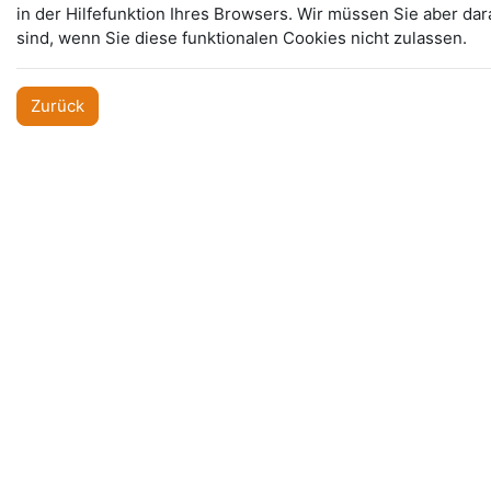
in der Hilfefunktion Ihres Browsers. Wir müssen Sie aber da
sind, wenn Sie diese funktionalen Cookies nicht zulassen.
Zurück