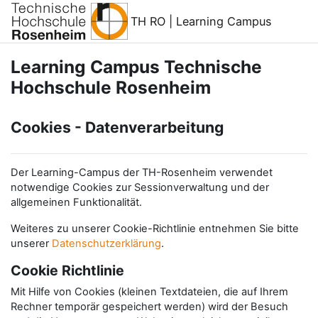
Zum Hauptinhalt
TH RO | Learning Campus
Learning Campus Technische
Hochschule Rosenheim
Cookies - Datenverarbeitung
Der Learning-Campus der TH-Rosenheim verwendet
notwendige Cookies zur Sessionverwaltung und der
allgemeinen Funktionalität.
Weiteres zu unserer Cookie-Richtlinie entnehmen Sie bitte
unserer
Datenschutzerklärung
.
Cookie Richtlinie
Mit Hilfe von Cookies (kleinen Textdateien, die auf Ihrem
Rechner temporär gespeichert werden) wird der Besuch