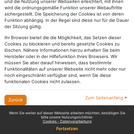
und die Nutzung unserer Webseiten erleichtert, mit ihnen
wird die ordnungsgemäße Funktion unserer Webauftritte
sichergestellt. Die Speicherung der Cookies ist von deren
Funktion abhängig. In der Regel sind diese nur für die Dauer
der Sitzung gültig.
Ihr Browser bietet die die Möglichkeit, das Setzen dieser
Cookies zu blockieren und bereits gesetzte Cookies zu
löschen. Nähere Informationen hierzu erhalten Sie beim
Hersteller oder in der Hilfefunktion Ihres Browsers. Wir
müssen Sie aber darauf hinweisen, dass bestimmte
Funktionalitäten auf unserer Webseite nicht mehr oder nur
noch eingeschränkt verfügbar sind, wenn Sie diese
funktionalen Cookies nicht zulassen.
Zum Seitenanfang
Zurück
x
Wenn Sie weiter auf dieser Webseite arbeiten möchten, bestätigen Sie
bitte unsere Nutzungsrichtlinie:
Cookies - Datenverarbeitung
Fortsetzen