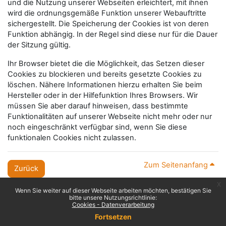
und die Nutzung unserer Webseiten erleichtert, mit ihnen
wird die ordnungsgemäße Funktion unserer Webauftritte
sichergestellt. Die Speicherung der Cookies ist von deren
Funktion abhängig. In der Regel sind diese nur für die Dauer
der Sitzung gültig.
Ihr Browser bietet die die Möglichkeit, das Setzen dieser
Cookies zu blockieren und bereits gesetzte Cookies zu
löschen. Nähere Informationen hierzu erhalten Sie beim
Hersteller oder in der Hilfefunktion Ihres Browsers. Wir
müssen Sie aber darauf hinweisen, dass bestimmte
Funktionalitäten auf unserer Webseite nicht mehr oder nur
noch eingeschränkt verfügbar sind, wenn Sie diese
funktionalen Cookies nicht zulassen.
Zum Seitenanfang
Zurück
x
Wenn Sie weiter auf dieser Webseite arbeiten möchten, bestätigen Sie
bitte unsere Nutzungsrichtlinie:
Cookies - Datenverarbeitung
Fortsetzen