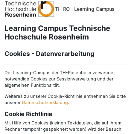
Zum Hauptinhalt
TH RO | Learning Campus
Learning Campus Technische
Hochschule Rosenheim
Cookies - Datenverarbeitung
Der Learning-Campus der TH-Rosenheim verwendet
notwendige Cookies zur Sessionverwaltung und der
allgemeinen Funktionalität.
Weiteres zu unserer Cookie-Richtlinie entnehmen Sie bitte
unserer
Datenschutzerklärung
.
Cookie Richtlinie
Mit Hilfe von Cookies (kleinen Textdateien, die auf Ihrem
Rechner temporär gespeichert werden) wird der Besuch