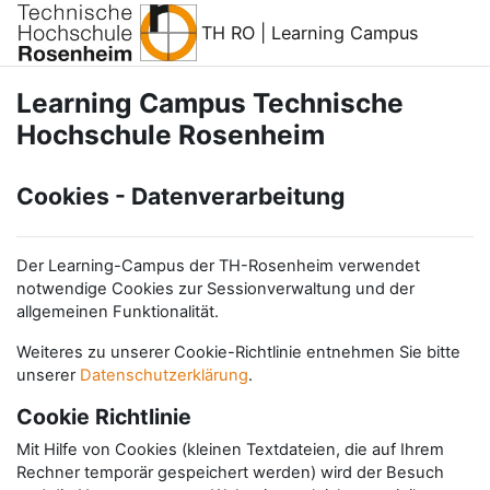
Zum Hauptinhalt
TH RO | Learning Campus
Learning Campus Technische
Hochschule Rosenheim
Cookies - Datenverarbeitung
Der Learning-Campus der TH-Rosenheim verwendet
notwendige Cookies zur Sessionverwaltung und der
allgemeinen Funktionalität.
Weiteres zu unserer Cookie-Richtlinie entnehmen Sie bitte
unserer
Datenschutzerklärung
.
Cookie Richtlinie
Mit Hilfe von Cookies (kleinen Textdateien, die auf Ihrem
Rechner temporär gespeichert werden) wird der Besuch