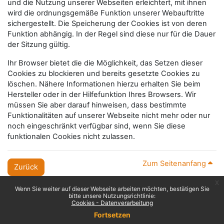
und die Nutzung unserer Webseiten erleichtert, mit ihnen
wird die ordnungsgemäße Funktion unserer Webauftritte
sichergestellt. Die Speicherung der Cookies ist von deren
Funktion abhängig. In der Regel sind diese nur für die Dauer
der Sitzung gültig.
Ihr Browser bietet die die Möglichkeit, das Setzen dieser
Cookies zu blockieren und bereits gesetzte Cookies zu
löschen. Nähere Informationen hierzu erhalten Sie beim
Hersteller oder in der Hilfefunktion Ihres Browsers. Wir
müssen Sie aber darauf hinweisen, dass bestimmte
Funktionalitäten auf unserer Webseite nicht mehr oder nur
noch eingeschränkt verfügbar sind, wenn Sie diese
funktionalen Cookies nicht zulassen.
Zum Seitenanfang
Zurück
x
Wenn Sie weiter auf dieser Webseite arbeiten möchten, bestätigen Sie
bitte unsere Nutzungsrichtlinie:
Cookies - Datenverarbeitung
Fortsetzen