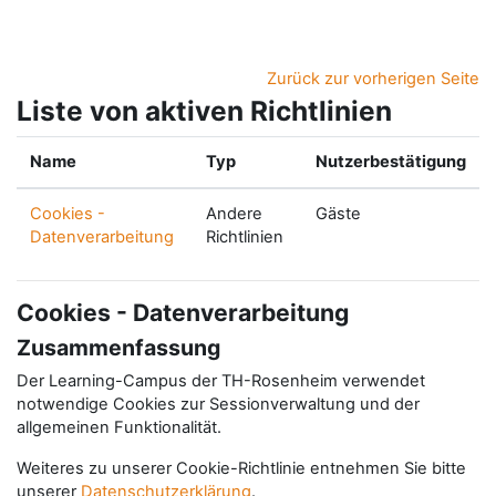
Zum Hauptinhalt
Zurück zur vorherigen Seite
Liste von aktiven Richtlinien
Name
Typ
Nutzerbestätigung
Cookies -
Andere
Gäste
Datenverarbeitung
Richtlinien
Cookies - Datenverarbeitung
Zusammenfassung
Der Learning-Campus der TH-Rosenheim verwendet
notwendige Cookies zur Sessionverwaltung und der
allgemeinen Funktionalität.
Weiteres zu unserer Cookie-Richtlinie entnehmen Sie bitte
unserer
Datenschutzerklärung
.