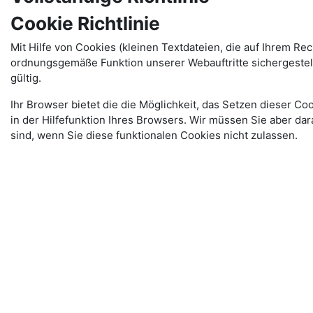
Cookie Richtlinie
Mit Hilfe von Cookies (kleinen Textdateien, die auf Ihrem R
ordnungsgemäße Funktion unserer Webauftritte sichergestellt
gültig.
Ihr Browser bietet die die Möglichkeit, das Setzen dieser Co
in der Hilfefunktion Ihres Browsers. Wir müssen Sie aber da
sind, wenn Sie diese funktionalen Cookies nicht zulassen.