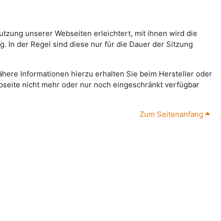
tzung unserer Webseiten erleichtert, mit ihnen wird die
 In der Regel sind diese nur für die Dauer der Sitzung
ähere Informationen hierzu erhalten Sie beim Hersteller oder
ebseite nicht mehr oder nur noch eingeschränkt verfügbar
Zum Seitenanfang