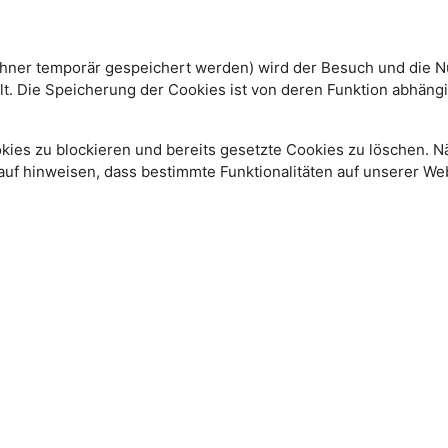
echner temporär gespeichert werden) wird der Besuch und die Nu
. Die Speicherung der Cookies ist von deren Funktion abhängig.
okies zu blockieren und bereits gesetzte Cookies zu löschen. N
rauf hinweisen, dass bestimmte Funktionalitäten auf unserer W