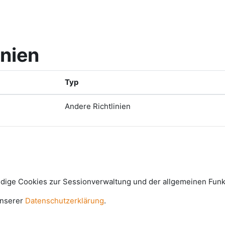
inien
Typ
Andere Richtlinien
e Cookies zur Sessionverwaltung und der allgemeinen Funkti
unserer
Datenschutzerklärung
.