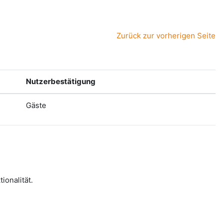
Zurück zur vorherigen Seite
Nutzerbestätigung
Gäste
onalität.