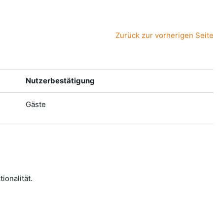
Zurück zur vorherigen Seite
Nutzerbestätigung
Gäste
onalität.