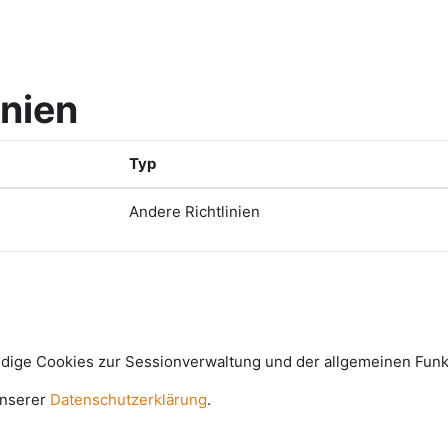
inien
Typ
Andere Richtlinien
e Cookies zur Sessionverwaltung und der allgemeinen Funkti
unserer
Datenschutzerklärung
.