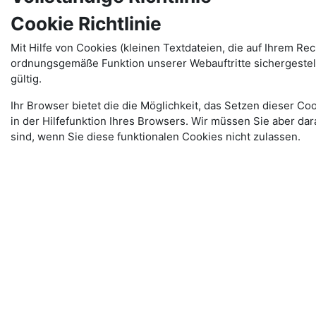
Cookie Richtlinie
Mit Hilfe von Cookies (kleinen Textdateien, die auf Ihrem R
ordnungsgemäße Funktion unserer Webauftritte sichergestellt
gültig.
Ihr Browser bietet die die Möglichkeit, das Setzen dieser Co
in der Hilfefunktion Ihres Browsers. Wir müssen Sie aber da
sind, wenn Sie diese funktionalen Cookies nicht zulassen.