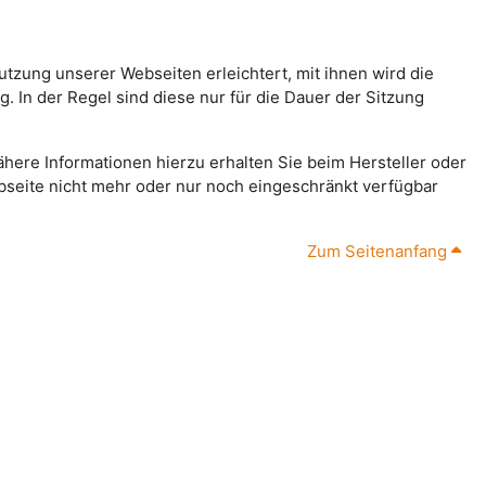
tzung unserer Webseiten erleichtert, mit ihnen wird die
 In der Regel sind diese nur für die Dauer der Sitzung
ähere Informationen hierzu erhalten Sie beim Hersteller oder
ebseite nicht mehr oder nur noch eingeschränkt verfügbar
Zum Seitenanfang