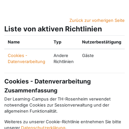
Zum Hauptinhalt
Zurück zur vorherigen Seite
Liste von aktiven Richtlinien
Name
Typ
Nutzerbestätigung
Cookies -
Andere
Gäste
Datenverarbeitung
Richtlinien
Cookies - Datenverarbeitung
Zusammenfassung
Der Learning-Campus der TH-Rosenheim verwendet
notwendige Cookies zur Sessionverwaltung und der
allgemeinen Funktionalität.
Weiteres zu unserer Cookie-Richtlinie entnehmen Sie bitte
unserer
Datenschutzerklärung
.