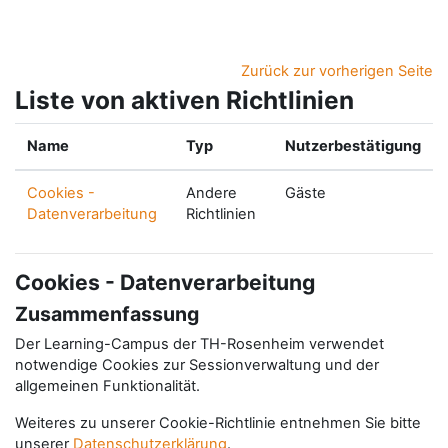
Zum Hauptinhalt
Zurück zur vorherigen Seite
Liste von aktiven Richtlinien
Name
Typ
Nutzerbestätigung
Cookies -
Andere
Gäste
Datenverarbeitung
Richtlinien
Cookies - Datenverarbeitung
Zusammenfassung
Der Learning-Campus der TH-Rosenheim verwendet
notwendige Cookies zur Sessionverwaltung und der
allgemeinen Funktionalität.
Weiteres zu unserer Cookie-Richtlinie entnehmen Sie bitte
unserer
Datenschutzerklärung
.