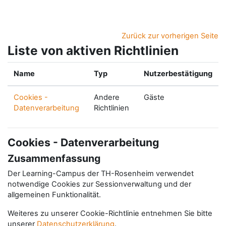
Zum Hauptinhalt
Zurück zur vorherigen Seite
Liste von aktiven Richtlinien
Name
Typ
Nutzerbestätigung
Cookies -
Andere
Gäste
Datenverarbeitung
Richtlinien
Cookies - Datenverarbeitung
Zusammenfassung
Der Learning-Campus der TH-Rosenheim verwendet
notwendige Cookies zur Sessionverwaltung und der
allgemeinen Funktionalität.
Weiteres zu unserer Cookie-Richtlinie entnehmen Sie bitte
unserer
Datenschutzerklärung
.