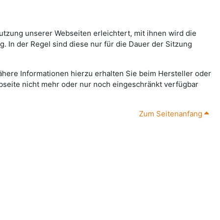
tzung unserer Webseiten erleichtert, mit ihnen wird die
 In der Regel sind diese nur für die Dauer der Sitzung
ähere Informationen hierzu erhalten Sie beim Hersteller oder
ebseite nicht mehr oder nur noch eingeschränkt verfügbar
Zum Seitenanfang