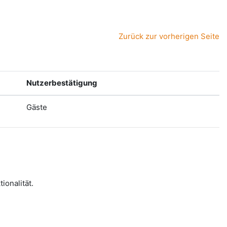
Zurück zur vorherigen Seite
Nutzerbestätigung
Gäste
onalität.