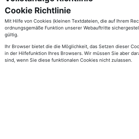
Cookie Richtlinie
Mit Hilfe von Cookies (kleinen Textdateien, die auf Ihrem R
ordnungsgemäße Funktion unserer Webauftritte sichergestellt
gültig.
Ihr Browser bietet die die Möglichkeit, das Setzen dieser Co
in der Hilfefunktion Ihres Browsers. Wir müssen Sie aber da
sind, wenn Sie diese funktionalen Cookies nicht zulassen.