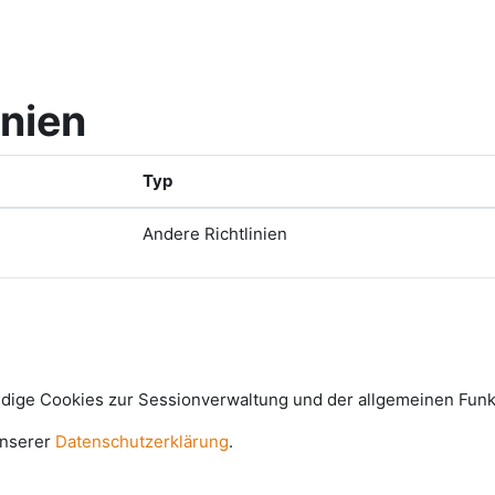
inien
Typ
Andere Richtlinien
e Cookies zur Sessionverwaltung und der allgemeinen Funkti
unserer
Datenschutzerklärung
.