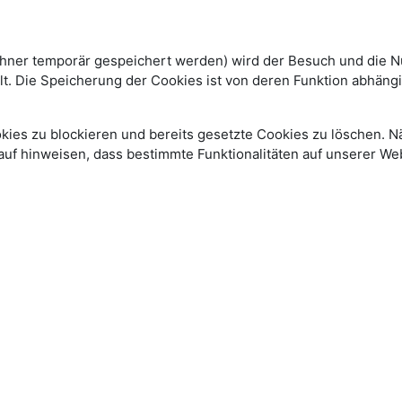
echner temporär gespeichert werden) wird der Besuch und die Nu
. Die Speicherung der Cookies ist von deren Funktion abhängig.
okies zu blockieren und bereits gesetzte Cookies zu löschen. N
rauf hinweisen, dass bestimmte Funktionalitäten auf unserer W