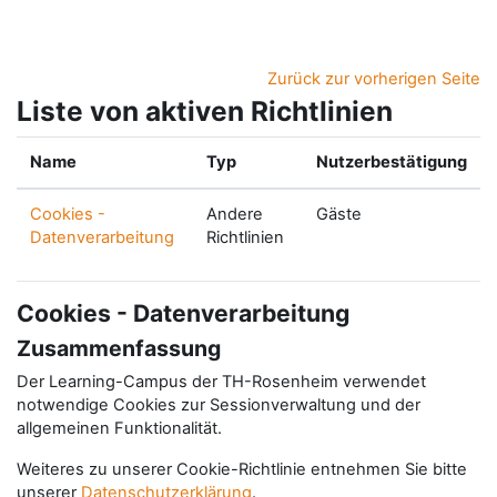
Zum Hauptinhalt
Zurück zur vorherigen Seite
Liste von aktiven Richtlinien
Name
Typ
Nutzerbestätigung
Cookies -
Andere
Gäste
Datenverarbeitung
Richtlinien
Cookies - Datenverarbeitung
Zusammenfassung
Der Learning-Campus der TH-Rosenheim verwendet
notwendige Cookies zur Sessionverwaltung und der
allgemeinen Funktionalität.
Weiteres zu unserer Cookie-Richtlinie entnehmen Sie bitte
unserer
Datenschutzerklärung
.