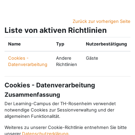
Zum Hauptinhalt
Zurück zur vorherigen Seite
Liste von aktiven Richtlinien
Name
Typ
Nutzerbestätigung
Cookies -
Andere
Gäste
Datenverarbeitung
Richtlinien
Cookies - Datenverarbeitung
Zusammenfassung
Der Learning-Campus der TH-Rosenheim verwendet
notwendige Cookies zur Sessionverwaltung und der
allgemeinen Funktionalität.
Weiteres zu unserer Cookie-Richtlinie entnehmen Sie bitte
unserer
Datenschutzerklärung
.