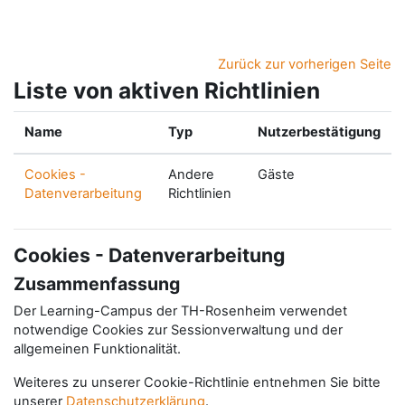
Zum Hauptinhalt
Zurück zur vorherigen Seite
Liste von aktiven Richtlinien
Name
Typ
Nutzerbestätigung
Cookies -
Andere
Gäste
Datenverarbeitung
Richtlinien
Cookies - Datenverarbeitung
Zusammenfassung
Der Learning-Campus der TH-Rosenheim verwendet
notwendige Cookies zur Sessionverwaltung und der
allgemeinen Funktionalität.
Weiteres zu unserer Cookie-Richtlinie entnehmen Sie bitte
unserer
Datenschutzerklärung
.