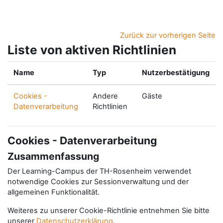
Zum Hauptinhalt
Zurück zur vorherigen Seite
Liste von aktiven Richtlinien
Name
Typ
Nutzerbestätigung
Cookies -
Andere
Gäste
Datenverarbeitung
Richtlinien
Cookies - Datenverarbeitung
Zusammenfassung
Der Learning-Campus der TH-Rosenheim verwendet
notwendige Cookies zur Sessionverwaltung und der
allgemeinen Funktionalität.
Weiteres zu unserer Cookie-Richtlinie entnehmen Sie bitte
unserer
Datenschutzerklärung
.