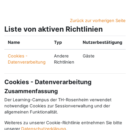
Zum Hauptinhalt
Zurück zur vorherigen Seite
Liste von aktiven Richtlinien
Name
Typ
Nutzerbestätigung
Cookies -
Andere
Gäste
Datenverarbeitung
Richtlinien
Cookies - Datenverarbeitung
Zusammenfassung
Der Learning-Campus der TH-Rosenheim verwendet
notwendige Cookies zur Sessionverwaltung und der
allgemeinen Funktionalität.
Weiteres zu unserer Cookie-Richtlinie entnehmen Sie bitte
unserer
Datenschutzerklärung
.