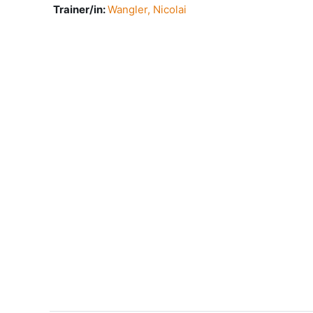
Trainer/in:
Wangler, Nicolai