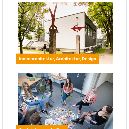
Innenarchitektur, Architektur, Design