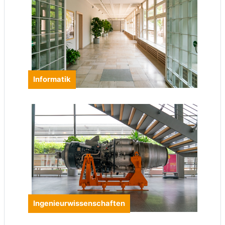
Informatik
Ingenieurwissenschaften