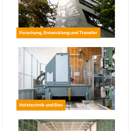
Forschung, Entwicklung und Transfer
Holztechnik und Bau