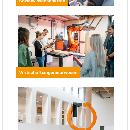
Sozialwissenschaften
Wirtschaftsingenieurwesen