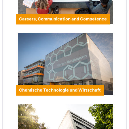
Careers, Communication and Competence
Chemische Technologie und Wirtschaft