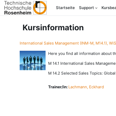
Zum Hauptinhalt
Startseite
Support
Kursbea
Kursinformation
International Sales Management (INM-M, M14.1), Wi
Here you find all information about 
M 14.1 International Sales Manageme
M 14.2 Selected Sales Topics: Global
Trainer/in:
Lachmann, Eckhard