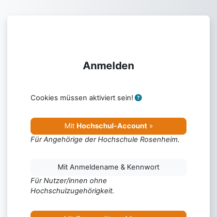
Zum Hauptinhalt
Anmelden
Cookies müssen aktiviert sein!
Mit
Hochschul-Account
»
Für Angehörige der Hochschule Rosenheim.
Mit Anmeldename & Kennwort
Für Nutzer/innen ohne
Hochschulzugehörigkeit.