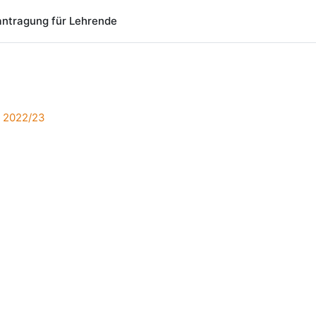
ntragung für Lehrende
 2022/23