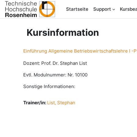
Zum Hauptinhalt
Startseite
Support
Kursbea
Kursinformation
Einführung Allgemeine Betriebswirtschaftslehre I -P
Dozent: Prof. Dr. Stephan List
Evtl. Modulnummer: Nr. 10100
Sonstige Informationen:
Trainer/in:
List, Stephan