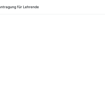
ntragung für Lehrende