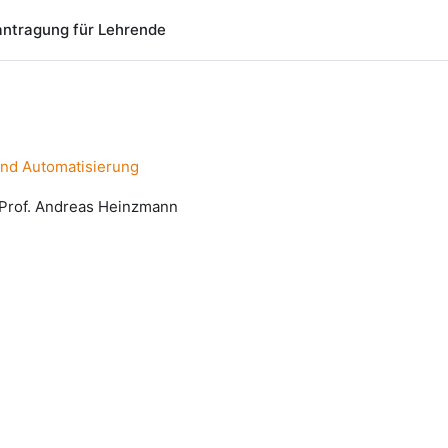
ntragung für Lehrende
nd Automatisierung
 Prof. Andreas Heinzmann