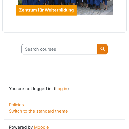
Zentrum für Weiterbildung
Search courses
Search cours
You are not logged in. (
Log in
)
Policies
Switch to the standard theme
Powered by
Moodle