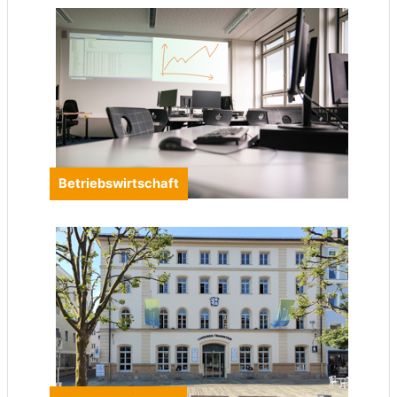
Betriebswirtschaft