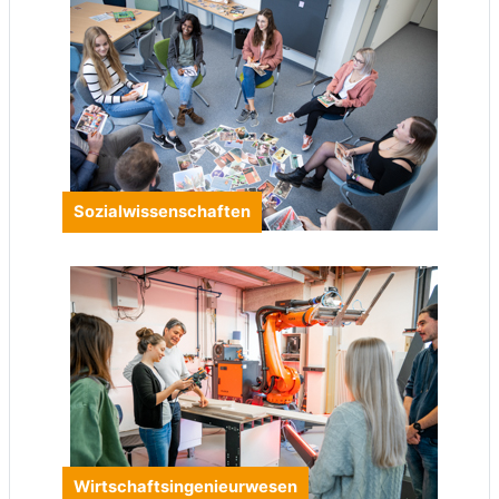
Sozialwissenschaften
Wirtschaftsingenieurwesen