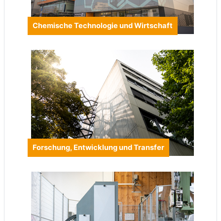
Chemische Technologie und Wirtschaft
Forschung, Entwicklung und Transfer