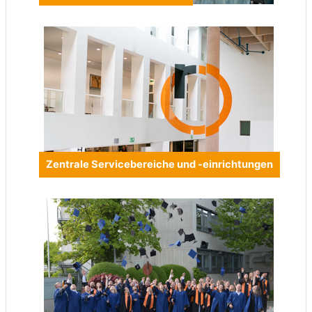
Zentrale Servicebereiche und -einrichtungen