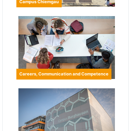
Campus Chiemgau
Careers, Communication and Competence