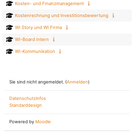
Kosten- und Finanzmanagement
Kostenrechnung und Investitionsbewertung
WI Story und WI Firma
WI-Board intern
WI-Kommunikation
Sie sind nicht angemeldet. (
Anmelden
)
Datenschutzinfos
Standarddesign
Powered by
Moodle