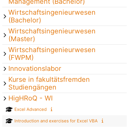
Management (Bachelor)
Wirtschaftsingenieurwesen
(Bachelor)
Wirtschaftsingenieurwesen
(Master)
Wirtschaftsingenieurwesen
(FWPM)
Innovationslabor
Kurse in fakultätsfremden
Studiengängen
HigHRoQ - WI
Excel Advanced
Introduction and exercises for Excel VBA