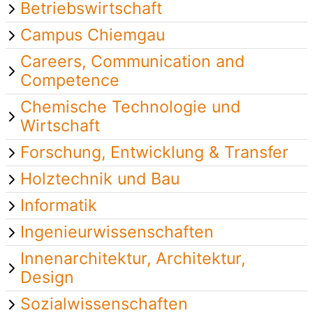
Betriebswirtschaft
Campus Chiemgau
Careers, Communication and
Competence
Chemische Technologie und
Wirtschaft
Forschung, Entwicklung & Transfer
Holztechnik und Bau
Informatik
Ingenieurwissenschaften
Innenarchitektur, Architektur,
Design
Sozialwissenschaften