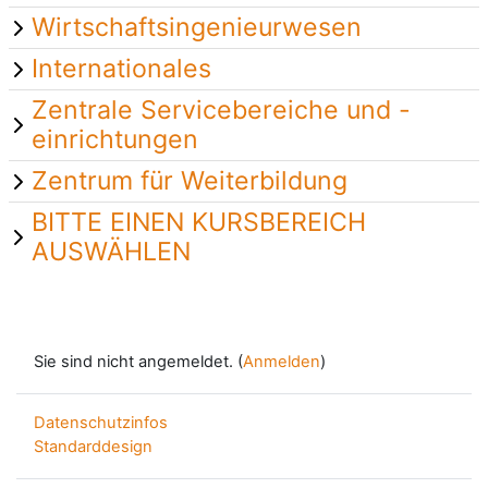
Wirtschaftsingenieurwesen
Internationales
Zentrale Servicebereiche und -
einrichtungen
Zentrum für Weiterbildung
BITTE EINEN KURSBEREICH
AUSWÄHLEN
Sie sind nicht angemeldet. (
Anmelden
)
Datenschutzinfos
Standarddesign