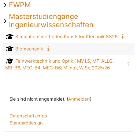
FWPM
Masterstudiengänge
Ingenieurwissenschaften
Simulationsmethoden Kunststoofftechnik SS26
Biomechanik
Feinwerktechnik und Optik ( MV1.5, MT-ALLG,
MB-B6, MEC-B4, MEC-B6; M Ing), WiSe 2025/26
Sie sind nicht angemeldet. (
Anmelden
)
Datenschutzinfos
Standarddesign