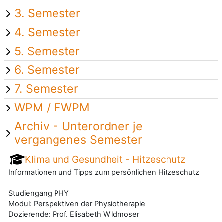
3. Semester
4. Semester
5. Semester
6. Semester
7. Semester
WPM / FWPM
Archiv - Unterordner je
vergangenes Semester
Klima und Gesundheit - Hitzeschutz
Informationen und Tipps zum persönlichen Hitzeschutz
Studiengang PHY
Modul: Perspektiven der Physiotherapie
Dozierende: Prof. Elisabeth Wildmoser