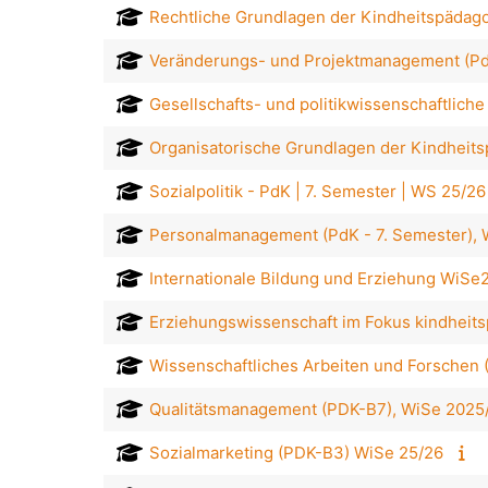
Rechtliche Grundlagen der Kindheitspädago
Veränderungs- und Projektmanagement (Pd
Gesellschafts- und politikwissenschaftlic
Organisatorische Grundlagen der Kindheits
Sozialpolitik - PdK | 7. Semester | WS 25/26
Personalmanagement (PdK - 7. Semester),
Internationale Bildung und Erziehung WiSe
Erziehungswissenschaft im Fokus kindheit
Wissenschaftliches Arbeiten und Forschen 
Qualitätsmanagement (PDK-B7), WiSe 2025
Sozialmarketing (PDK-B3) WiSe 25/26