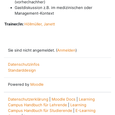
(vorher/nachher)
Gastdiskussion z.B. im medizinischen oder
Management-Kontext
Trainer/in:
Höllmüller, Janett
Sie sind nicht angemeldet. (
Anmelden
)
Datenschutzinfos
Standarddesign
Powered by
Moodle
Datenschutzerklärung
|
Moodle Docs
|
Learning
Campus Handbuch für Lehrende
|
Learning
Campus Handbuch für Studierende
|
E-Learning