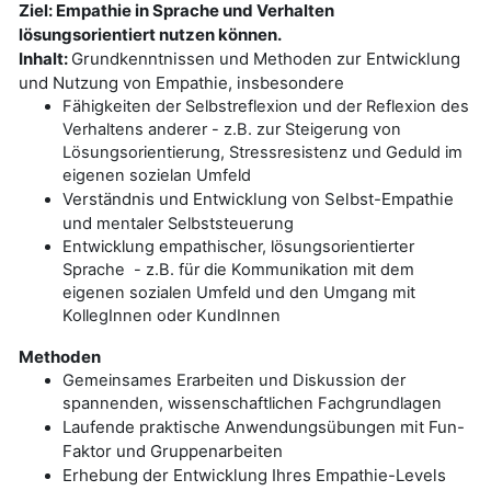
Ziel: Empathie in Sprache und Verhalten
lösungsorientiert nutzen können.
Inhalt:
Grundkenntnissen und Methoden zur Entwicklung
und Nutzung von Empathie, insbesondere
Fähigkeiten der Selbstreflexion und der Reflexion des
Verhaltens anderer - z.B. zur Steigerung von
Lösungsorientierung, Stressresistenz und Geduld im
eigenen sozielan Umfeld
Verständnis und Entwicklung von Selbst-Empathie
und
mentaler Selbststeuerung
Entwicklung empathischer, lösungsorientierter
Sprache - z.B. für die Kommunikation mit dem
eigenen sozialen Umfeld und den Umgang mit
KollegInnen oder KundInnen
Methoden
Gemeinsames Erarbeiten und Diskussion der
spannenden, wissenschaftlichen Fachgrundlagen
Laufende praktische Anwendungsübungen mit Fun-
Faktor und Gruppenarbeiten
Erhebung der Entwicklung Ihres Empathie-Levels