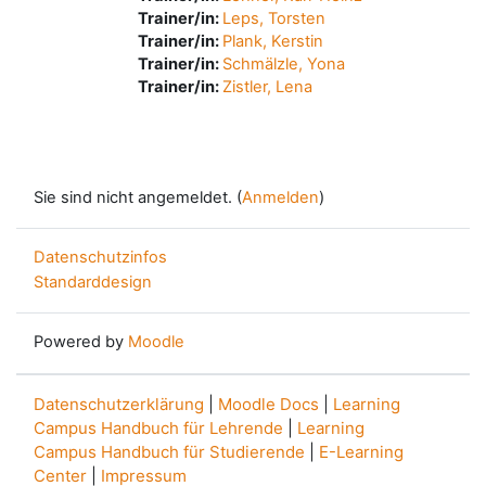
Trainer/in:
Leps, Torsten
Trainer/in:
Plank, Kerstin
Trainer/in:
Schmälzle, Yona
Trainer/in:
Zistler, Lena
Sie sind nicht angemeldet. (
Anmelden
)
Datenschutzinfos
Standarddesign
Powered by
Moodle
Datenschutzerklärung
|
Moodle Docs
|
Learning
Campus Handbuch für Lehrende
|
Learning
Campus Handbuch für Studierende
|
E-Learning
Center
|
Impressum