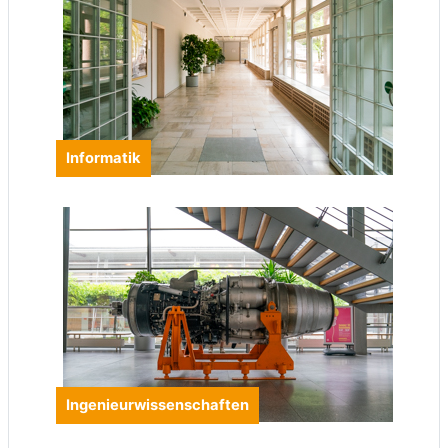
Informatik
Ingenieurwissenschaften