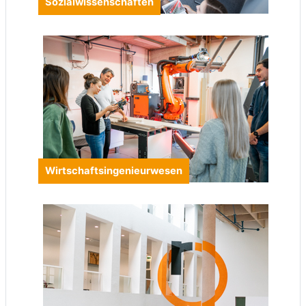
Sozialwissenschaften
Wirtschaftsingenieurwesen