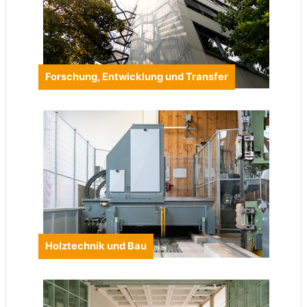
Forschung, Entwicklung und Transfer
Holztechnik und Bau