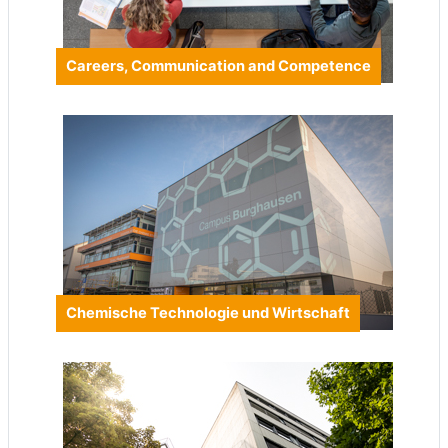
Careers, Communication and Competence
Chemische Technologie und Wirtschaft