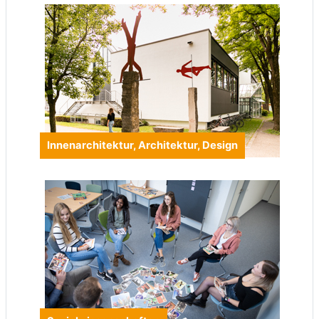
Innenarchitektur, Architektur, Design