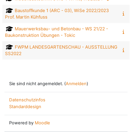
Baustoffkunde 1 (ARC - 03), WiSe 2022/2023
Prof. Martin Kühfuss
Mauerwerksbau- und Betonbau - WS 21/22 -
Baukonstruktion Übungen - Tokic
FWPM LANDESGARTENSCHAU - AUSSTELLUNG
SS2022
Sie sind nicht angemeldet. (
Anmelden
)
Datenschutzinfos
Standarddesign
Powered by
Moodle