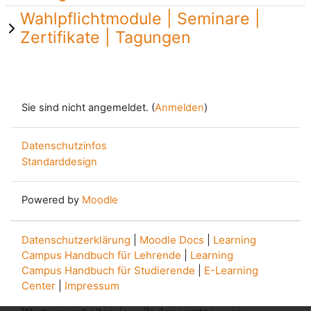
Wahlpflichtmodule | Seminare |
Zertifikate | Tagungen
Sie sind nicht angemeldet. (
Anmelden
)
Datenschutzinfos
Standarddesign
Powered by
Moodle
Datenschutzerklärung
|
Moodle Docs
|
Learning
Campus Handbuch für Lehrende
|
Learning
Campus Handbuch für Studierende
|
E-Learning
Center
|
Impressum