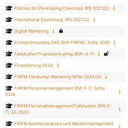
Policies for Developing Countries, WS 2021/22
International Economics, WS 2021/22
Digital Marketing
Entrepreneurship B48 (BW-FWPM), SoSe 2026
Fallstudien Finanzcontrolling (BW- 4-7)
Finanzierung SS24
FWPM Consumer Marketing WiSe 2024/25
FWPM Personalmanagement (BW 5-7), SoSe
2026
FWPM Personalmanagement Fallstudien (BW 5-
7), SS 2023
FWPM Kommunikations und Medienmanagement