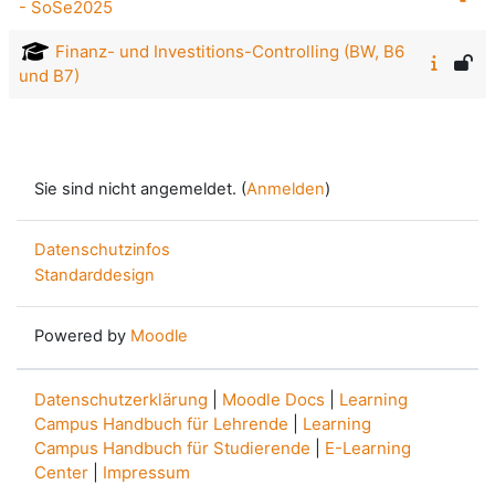
- SoSe2025
Finanz- und Investitions-Controlling (BW, B6
und B7)
Sie sind nicht angemeldet. (
Anmelden
)
Datenschutzinfos
Standarddesign
Powered by
Moodle
Datenschutzerklärung
|
Moodle Docs
|
Learning
Campus Handbuch für Lehrende
|
Learning
Campus Handbuch für Studierende
|
E-Learning
Center
|
Impressum