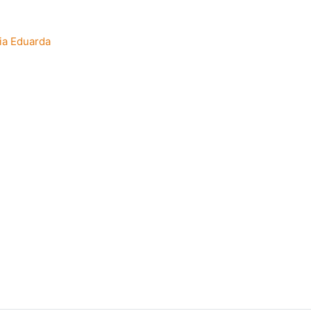
ia Eduarda