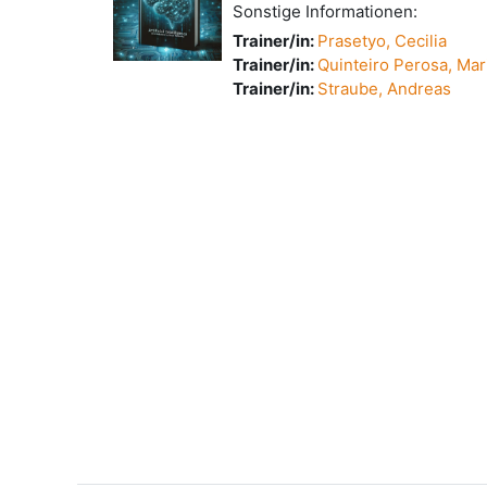
Sonstige Informationen:
Trainer/in:
Prasetyo, Cecilia
Trainer/in:
Quinteiro Perosa, Mar
Trainer/in:
Straube, Andreas