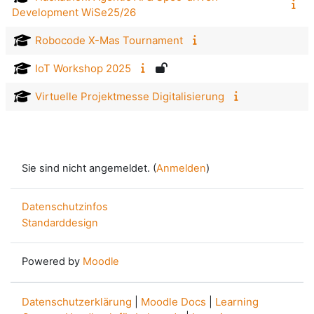
Development WiSe25/26
Robocode X-Mas Tournament
IoT Workshop 2025
Virtuelle Projektmesse Digitalisierung
Sie sind nicht angemeldet. (
Anmelden
)
Datenschutzinfos
Standarddesign
Powered by
Moodle
Datenschutzerklärung
|
Moodle Docs
|
Learning