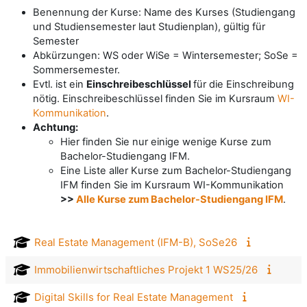
Benennung der Kurse: Name des Kurses (Studiengang
und Studiensemester laut Studienplan), gültig für
Semester
Abkürzungen: WS oder WiSe = Wintersemester; SoSe =
Sommersemester.
Evtl. ist ein
Einschreibeschlüssel
für die Einschreibung
nötig. Einschreibeschlüssel finden Sie im Kursraum
WI-
Kommunikation
.
Achtung:
Hier finden Sie nur einige wenige Kurse zum
Bachelor-Studiengang IFM.
Eine Liste aller Kurse zum Bachelor-Studiengang
IFM finden Sie im Kursraum WI-Kommunikation
>>
Alle Kurse zum Bachelor-Studiengang IFM
.
Real Estate Management (IFM-B), SoSe26
Immobilienwirtschaftliches Projekt 1 WS25/26
Digital Skills for Real Estate Management