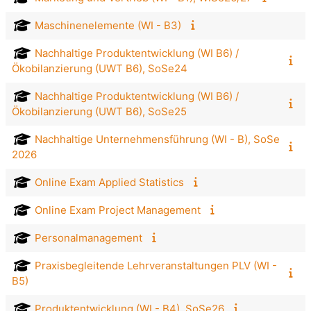
Maschinenelemente (WI - B3)
Nachhaltige Produktentwicklung (WI B6) /
Ökobilanzierung (UWT B6), SoSe24
Nachhaltige Produktentwicklung (WI B6) /
Ökobilanzierung (UWT B6), SoSe25
Nachhaltige Unternehmensführung (WI - B), SoSe
2026
Online Exam Applied Statistics
Online Exam Project Management
Personalmanagement
Praxisbegleitende Lehrveranstaltungen PLV (WI -
B5)
Produktentwicklung (WI - B4), SoSe26