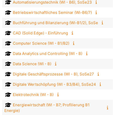
Automatisierungstechnik (WI - B6), SoSe23
Betriebswirtschaftliches Seminar (Wi-B6/7)
Buchführung und Bilanzierung (Wi-B1/2), SoSe
CAD (Solid Edge) - Einführung
Computer Science (WI - B1/B2)
Data Analytics und Controlling (WI - B)
Data Science (WI - B)
Digitale Geschäftsprozesse (WI - B), SoSe27
Digitale Wertschöpfung (WI - B3/B4), SoSe24
Elektrotechnik (WI - B)
Energiewirtschaft (WI - B7; Profilierung B1
Energie)