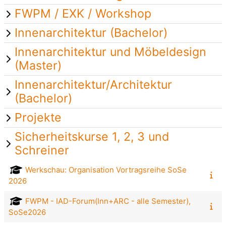
FWPM / EXK / Workshop
Innenarchitektur (Bachelor)
Innenarchitektur und Möbeldesign
(Master)
Innenarchitektur/Architektur
(Bachelor)
Projekte
Sicherheitskurse 1, 2, 3 und
Schreiner
Werkschau: Organisation Vortragsreihe SoSe
2026
FWPM - IAD-Forum(Inn+ARC - alle Semester),
SoSe2026